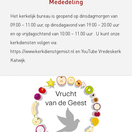
Mededeling
Het kerkelijk bureau is geopend op dinsdagmorgen van
09.00 – 11.00 uur, op dinsdagavond van 19.00 – 20.00 uur
en op vrijdagochtend van 10.00 – 11.00 uur . U kunt onze
kerkdiensten volgen via:
https://www.kerkdienstgemist.nl en YouTube Vredeskerk
Katwijk.