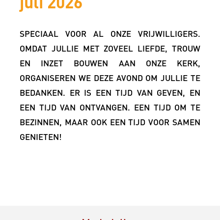
juli 2026
SPECIAAL VOOR AL ONZE VRIJWILLIGERS.
OMDAT JULLIE MET ZOVEEL LIEFDE, TROUW
EN INZET BOUWEN AAN ONZE KERK,
ORGANISEREN WE DEZE AVOND OM JULLIE TE
BEDANKEN. ER IS EEN TIJD VAN GEVEN, EN
EEN TIJD VAN ONTVANGEN. EEN TIJD OM TE
BEZINNEN, MAAR OOK EEN TIJD VOOR SAMEN
GENIETEN!