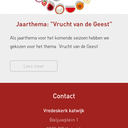
Jaarthema: "Vrucht van de Geest"
Als jaarthema voor het komende seizoen hebben we
gekozen voor het thema: ‘Vrucht van de Geest’.
Lees meer
Contact
Vredeskerk katwijk
Baljuwplein 1