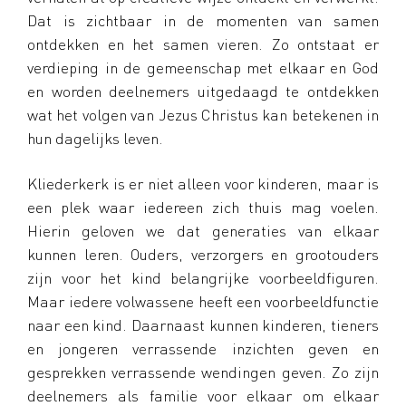
Dat is zichtbaar in de momenten van samen
ontdekken en het samen vieren. Zo ontstaat er
verdieping in de gemeenschap met elkaar en God
en worden deelnemers uitgedaagd te ontdekken
wat het volgen van Jezus Christus kan betekenen in
hun dagelijks leven.
Kliederkerk is er niet alleen voor kinderen, maar is
een plek waar iedereen zich thuis mag voelen.
Hierin geloven we dat generaties van elkaar
kunnen leren. Ouders, verzorgers en grootouders
zijn voor het kind belangrijke voorbeeldfiguren.
Maar iedere volwassene heeft een voorbeeldfunctie
naar een kind. Daarnaast kunnen kinderen, tieners
en jongeren verrassende inzichten geven en
gesprekken verrassende wendingen geven. Zo zijn
deelnemers als familie voor elkaar om elkaar