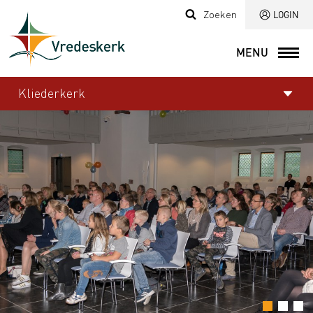
Zoeken
LOGIN
MENU