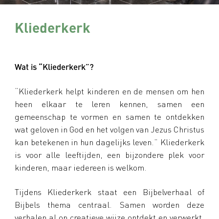
Kliederkerk
Wat is “Kliederkerk”?
“Kliederkerk helpt kinderen en de mensen om hen
heen elkaar te leren kennen, samen een
gemeenschap te vormen en samen te ontdekken
wat geloven in God en het volgen van Jezus Christus
kan betekenen in hun dagelijks leven.” Kliederkerk
is voor alle leeftijden, een bijzondere plek voor
kinderen, maar iedereen is welkom.
Tijdens Kliederkerk staat een Bijbelverhaal of
Bijbels thema centraal. Samen worden deze
verhalen al op creatieve wijze ontdekt en verwerkt.