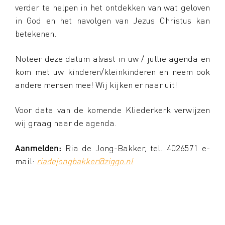
verder te helpen in het ontdekken van wat geloven
in God en het navolgen van Jezus Christus kan
betekenen.
Noteer deze datum alvast in uw / jullie agenda en
kom met uw kinderen/kleinkinderen en neem ook
andere mensen mee! Wij kijken er naar uit!
Voor data van de komende Kliederkerk verwijzen
wij graag naar de agenda.
Aanmelden:
Ria de Jong-Bakker, tel. 4026571 e-
mail:
riadejongbakker@ziggo.nl