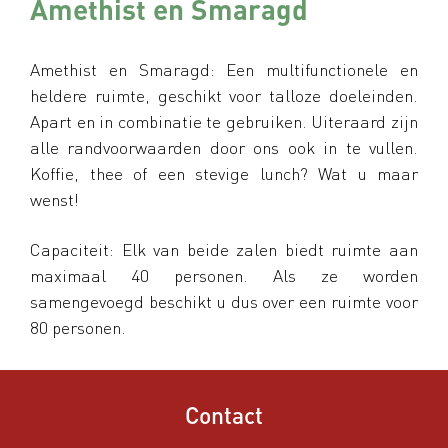
Amethist en Smaragd
Amethist en Smaragd: Een multifunctionele en
heldere ruimte, geschikt voor talloze doeleinden.
Apart en in combinatie te gebruiken. Uiteraard zijn
alle randvoorwaarden door ons ook in te vullen.
Koffie, thee of een stevige lunch? Wat u maar
wenst!
Capaciteit: Elk van beide zalen biedt ruimte aan
maximaal 40 personen. Als ze worden
samengevoegd beschikt u dus over een ruimte voor
80 personen.
Contact