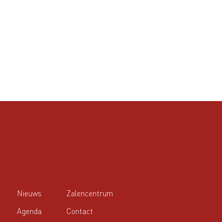
Nieuws
Zalencentrum
Agenda
Contact