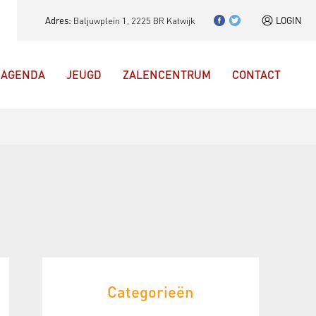
Adres:
Baljuwplein 1, 2225 BR Katwijk
LOGIN
AGENDA
JEUGD
ZALENCENTRUM
CONTACT
Categorieën