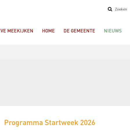
Zoeken
IVE MEEKIJKEN
HOME
DE GEMEENTE
NIEUWS
Programma Startweek 2026