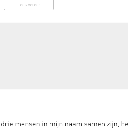
Lees verder
 drie mensen in mijn naam samen zijn, be