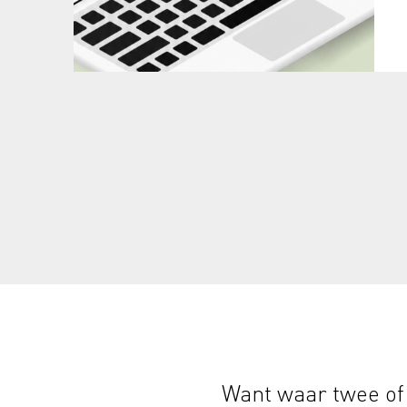
Want waar twee of