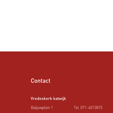
Contact
Vredeskerk katwijk
Baljuwplein 1
Tel. 071-4013815