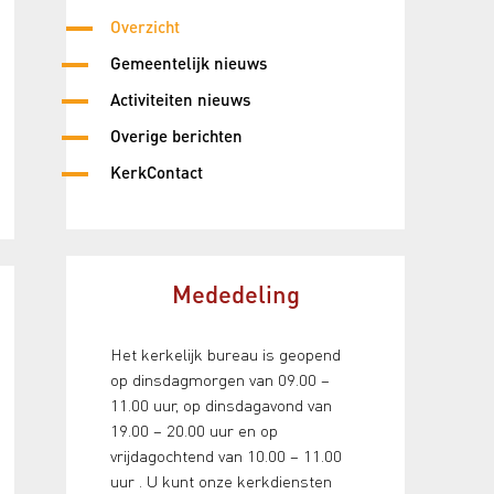
Overzicht
Gemeentelijk nieuws
Activiteiten nieuws
Overige berichten
KerkContact
Mededeling
Het kerkelijk bureau is geopend
op dinsdagmorgen van 09.00 –
11.00 uur, op dinsdagavond van
19.00 – 20.00 uur en op
vrijdagochtend van 10.00 – 11.00
uur . U kunt onze kerkdiensten