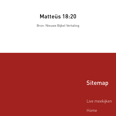
Matteüs 18:20
Bron: Nieuwe Bijbel Vertaling
Sitemap
Live meekijken
Home